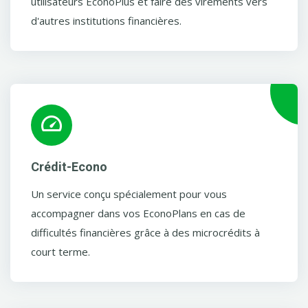
utilisateurs EconoPlus et faire des virements vers
d'autres institutions financières.
Crédit-Econo
Un service conçu spécialement pour vous
accompagner dans vos EconoPlans en cas de
difficultés financières grâce à des microcrédits à
court terme.