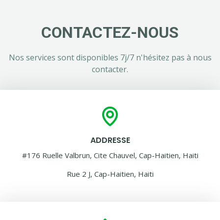
CONTACTEZ-NOUS
Nos services sont disponibles 7j/7 n'hésitez pas à nous
contacter.
ADDRESSE
#176 Ruelle Valbrun, Cite Chauvel, Cap-Haitien, Haiti
Rue 2 J, Cap-Haitien, Haiti