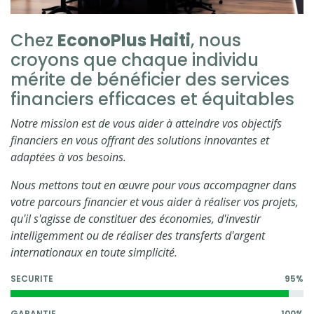
Chez
EconoPlus Haiti
, nous
croyons que chaque individu
mérite de bénéficier des services
financiers efficaces et équitables
Notre mission est de vous aider à atteindre vos objectifs
financiers en vous offrant des solutions innovantes et
adaptées à vos besoins.
Nous mettons tout en œuvre pour vous accompagner dans
votre parcours financier et vous aider à réaliser vos projets,
qu'il s'agisse de constituer des économies, d'investir
intelligemment ou de réaliser des transferts d'argent
internationaux en toute simplicité.
SECURITE
95%
GARANTIE
100%