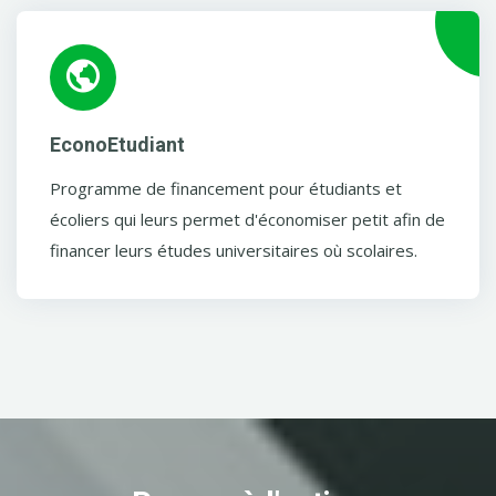
EconoEtudiant
Programme de financement pour étudiants et
écoliers qui leurs permet d'économiser petit afin de
financer leurs études universitaires où scolaires.