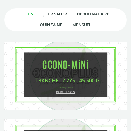
TOUS
JOURNALIER
HEBDOMADAIRE
QUINZAINE
MENSUEL