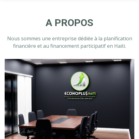
A PROPOS
Nous sommes une entreprise dédiée à la planification
financière et au financement participatif en Haïti.