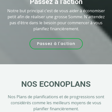
Passez à l'action
Notre but principal c'est de vous aider à économiser
petit afin de réaliser une grosse Somme. N'attendez
pas d'être dans le besoin pour commencer à vous
planifiez financièrement.
Passez à l'action
NOS ECONOPLANS
Nos Plans de planifications et de progressions sont
considérés comme les meilleurs moyens de vous
planifier financièrement.