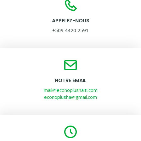
APPELEZ-NOUS
+509 4420 2591
NOTRE EMAIL
mail@econoplushaiti.com
econoplusha@gmail.com