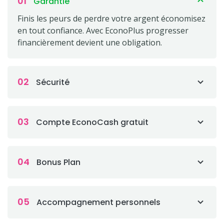
01
Garantie
Finis les peurs de perdre votre argent économisez
en tout confiance. Avec EconoPlus progresser
financièrement devient une obligation.
02
Sécurité
03
Compte EconoCash gratuit
04
Bonus Plan
05
Accompagnement personnels