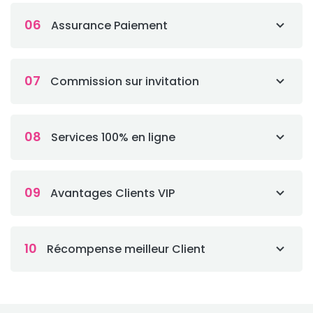
06
Assurance Paiement
07
Commission sur invitation
08
Services 100% en ligne
09
Avantages Clients VIP
10
Récompense meilleur Client