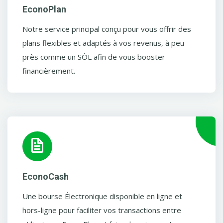
EconoPlan
Notre service principal conçu pour vous offrir des
plans flexibles et adaptés à vos revenus, à peu
près comme un SÒL afin de vous booster
financièrement.
EconoCash
Une bourse Électronique disponible en ligne et
hors-ligne pour faciliter vos transactions entre