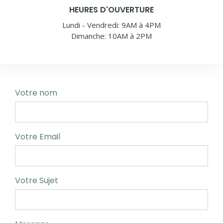
HEURES D'OUVERTURE
Lundi - Vendredi: 9AM à 4PM
Dimanche: 10AM à 2PM
Votre nom
Votre Email
Votre Sujet