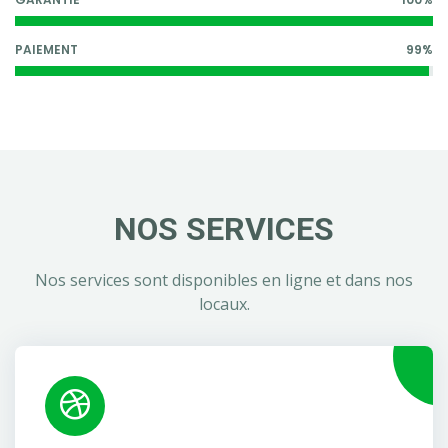
PAIEMENT
99%
NOS SERVICES
Nos services sont disponibles en ligne et dans nos
locaux.