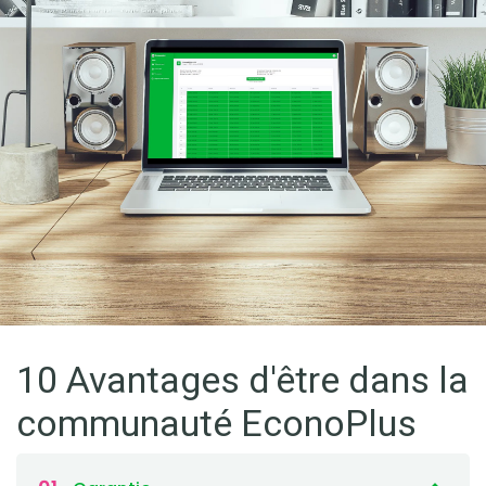
10 Avantages d'être dans la
communauté EconoPlus